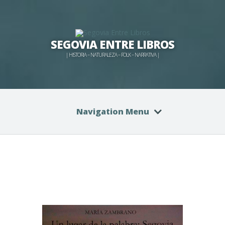
SEGOVIA ENTRE LIBROS
| HISTORIA – NATURALEZA – FOLK – NARRATIVA |
Navigation Menu