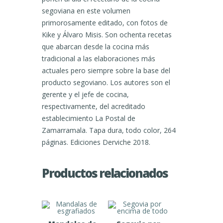
segoviana en este volumen
primorosamente editado, con fotos de
Kike y Álvaro Misis. Son ochenta recetas
que abarcan desde la cocina más
tradicional a las elaboraciones más
actuales pero siempre sobre la base del
producto segoviano. Los autores son el
gerente y el jefe de cocina,
respectivamente, del acreditado
establecimiento La Postal de
Zamarramala. Tapa dura, todo color, 264
páginas. Ediciones Derviche 2018.
Productos relacionados