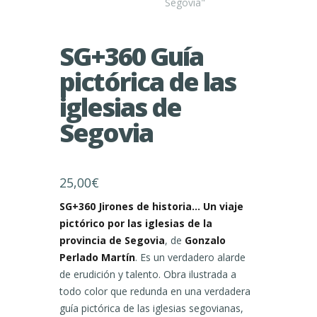
SG+360 Guía
pictórica de las
iglesias de
Segovia
25,00
€
SG+360 Jirones de historia… Un viaje
pictórico por las iglesias de la
provincia de Segovia
, de
Gonzalo
Perlado Martín
. Es un verdadero alarde
de erudición y talento. Obra ilustrada a
todo color que redunda en una verdadera
guía pictórica de las iglesias segovianas,