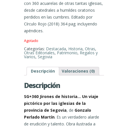
con 360 acuarelas de otras tantas iglesias,
desde catedrales a humildes oratorios
perdidos en las cumbres. Editado por
Círculo Rojo (2018) 364 pag. incluyendo
apéndices.
Agotado
Categorías:
Destacada
,
Historia
,
Otras
,
Otras Editoriales
,
Patrimonio
,
Regalos y
Varios
,
Segovia
Descripción
Valoraciones (0)
Descripción
SG+360 Jirones de historia… Un viaje
pictórico por las iglesias de la
provincia de Segovia
, de
Gonzalo
Perlado Martín
. Es un verdadero alarde
de erudición y talento. Obra ilustrada a