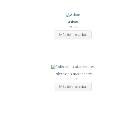
Askari
18,00
€
Más información
Colecciono atardeceres
17,00
€
Más información