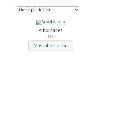
Arbolidades
14,00
€
Más información