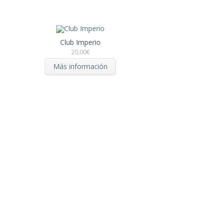
Club Imperio
20,00
€
Más información