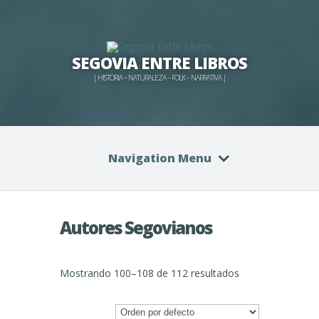
SEGOVIA ENTRE LIBROS
| HISTORIA – NATURALEZA – FOLK – NARRATIVA |
Navigation Menu
Autores Segovianos
Mostrando 100–108 de 112 resultados