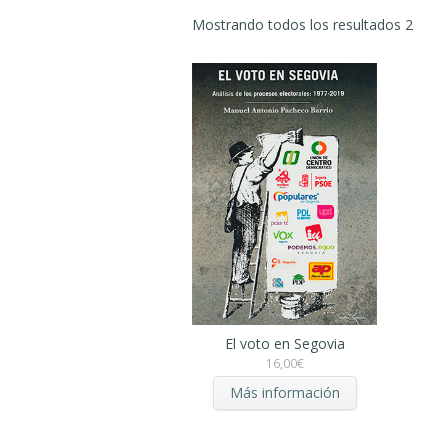
Mostrando todos los resultados 2
El voto en Segovia
16,00
€
Más información